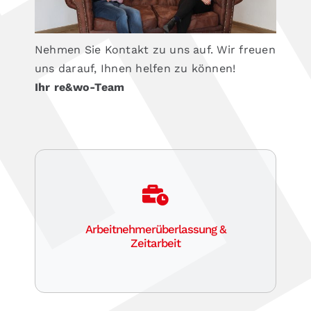
Nehmen Sie Kontakt zu uns auf. Wir freuen
uns darauf, Ihnen helfen zu können!
Ihr re&wo-Team
Arbeitnehmerüberlassung &
Zeitarbeit