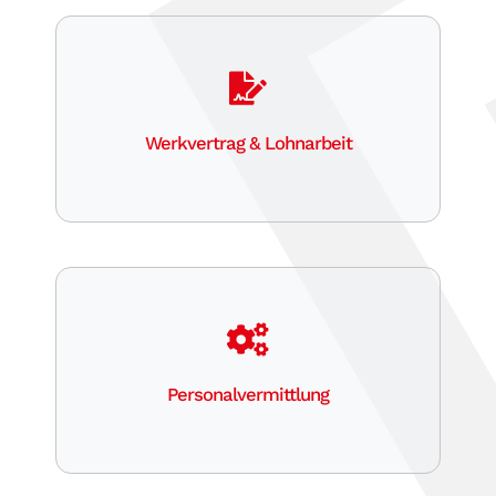
Werkvertrag & Lohnarbeit
Personalvermittlung