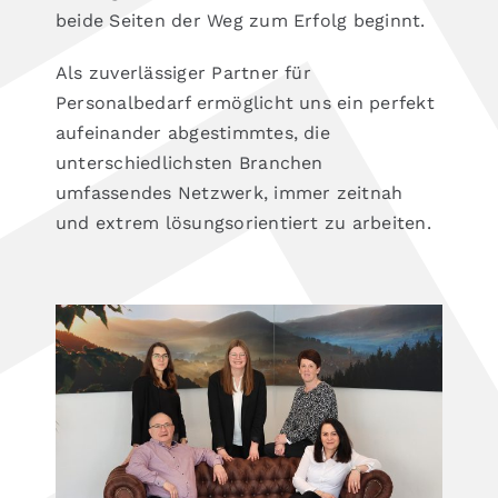
beide Seiten der Weg zum Erfolg beginnt.
Als zuverlässiger Partner für
Personalbedarf ermöglicht uns ein perfekt
aufeinander abgestimmtes, die
unterschiedlichsten Branchen
umfassendes Netzwerk, immer zeitnah
und extrem lösungsorientiert zu arbeiten.