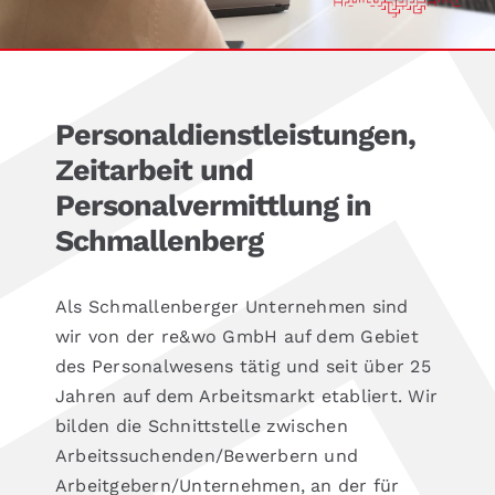
Formulare
Personaldienstleistungen,
Zeitarbeit und
Personalvermittlung in
Schmallenberg
Als Schmallenberger Unternehmen sind
wir von der re&wo GmbH auf dem Gebiet
des Personalwesens tätig und seit über 25
Jahren auf dem Arbeitsmarkt etabliert. Wir
bilden die Schnittstelle zwischen
Arbeitssuchenden/Bewerbern und
Arbeitgebern/Unternehmen, an der für