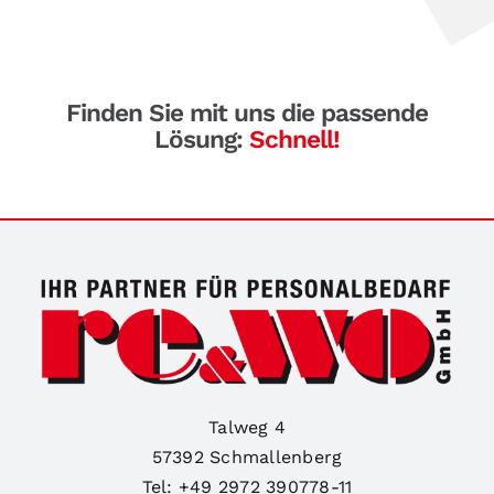
Finden Sie mit uns die passende
Lösung:
Talweg 4
57392 Schmallenberg
Tel: +49 2972 390778-11