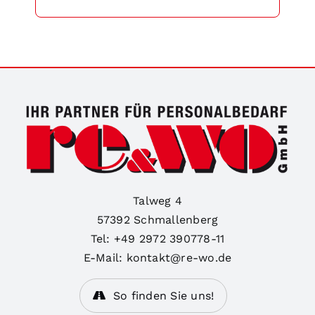
Talweg 4
57392 Schmallenberg
Tel: +49 2972 390778-11
E-Mail: kontakt@re-wo.de
So finden Sie uns!