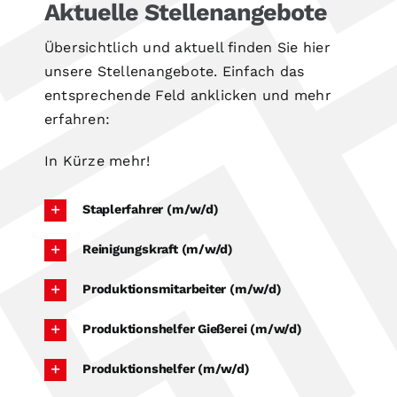
Aktuelle Stellenangebote
Formulare
Übersichtlich und aktuell finden Sie hier
unsere Stellenangebote. Einfach das
entsprechende Feld anklicken und mehr
erfahren:
In Kürze mehr!
Staplerfahrer (m/w/d)
Reinigungskraft (m/w/d)
Produktionsmitarbeiter (m/w/d)
Produktionshelfer Gießerei (m/w/d)
Produktionshelfer (m/w/d)