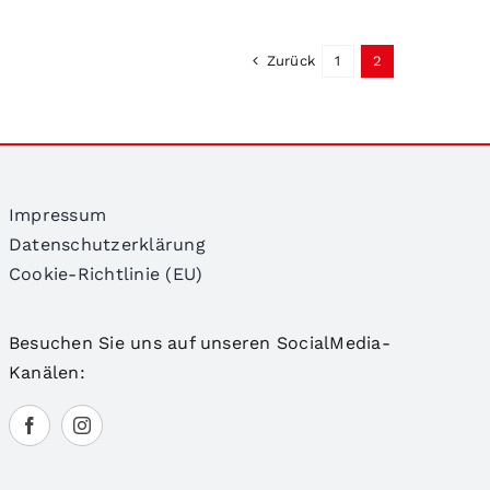
Zurück
1
2
Impressum
Datenschutzerklärung
Cookie-Richtlinie (EU)
Besuchen Sie uns auf unseren SocialMedia-
Kanälen: