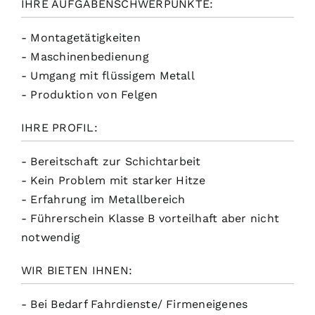
IHRE AUFGABENSCHWERPUNKTE:
Formulare
- Montagetätigkeiten
- Maschinenbedienung
- Umgang mit flüssigem Metall
- Produktion von Felgen
IHRE PROFIL:
- Bereitschaft zur Schichtarbeit
- Kein Problem mit starker Hitze
- Erfahrung im Metallbereich
- Führerschein Klasse B vorteilhaft aber nicht
notwendig
WIR BIETEN IHNEN:
- Bei Bedarf Fahrdienste/ Firmeneigenes