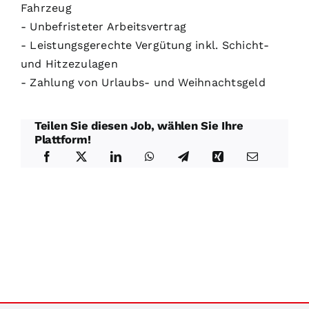
Fahrzeug
- Unbefristeter Arbeitsvertrag
- Leistungsgerechte Vergütung inkl. Schicht-
und Hitzezulagen
- Zahlung von Urlaubs- und Weihnachtsgeld
Teilen Sie diesen Job, wählen Sie Ihre
Plattform!